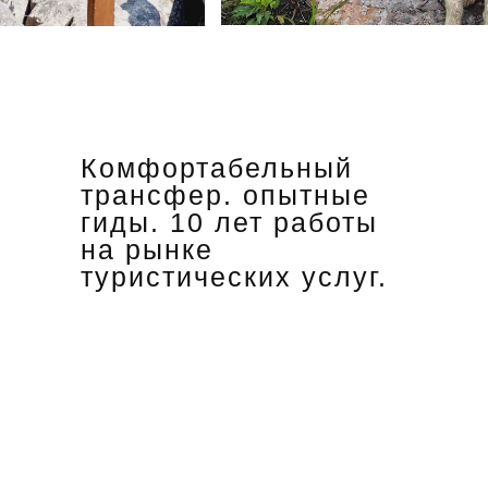
Комфортабельный
трансфер. опытные
гиды. 10 лет работы
на рынке
туристических услуг.