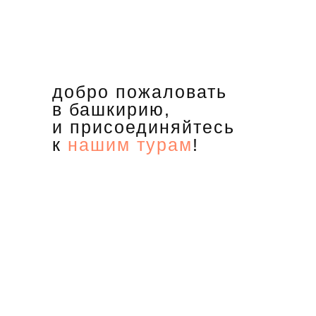
добро пожаловать
в башкирию,
и присоединяйтесь
к
нашим турам
!