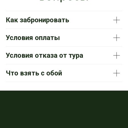
Как забронировать
Условия оплаты
Условия отказа от тура
Что взять с обой