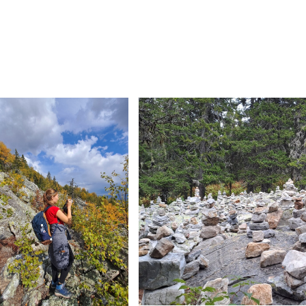
вопросы