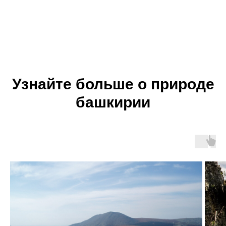
Узнайте больше о природе
башкирии