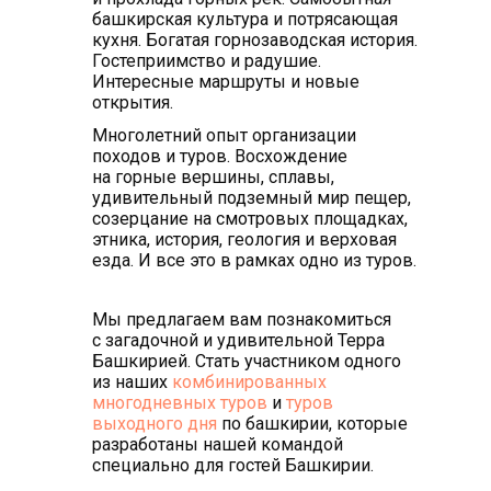
башкирская культура и потрясающая
кухня. Богатая горнозаводская история.
Гостеприимство и радушие.
Интересные маршруты и новые
открытия.
Многолетний опыт организации
походов и туров. Восхождение
на горные вершины, сплавы,
удивительный подземный мир пещер,
созерцание на смотровых площадках,
этника, история, геология и верховая
езда. И все это в рамках одно из туров.
Мы предлагаем вам познакомиться
с загадочной и удивительной Терра
Башкирией. Стать участником одного
из наших
комбинированных
многодневных туров
и
туров
выходного дня
по башкирии, которые
разработаны нашей командой
специально для гостей Башкирии.